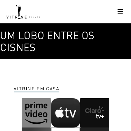
UM LOBO ENTRE OS
CISNES
VITRINE EM CASA