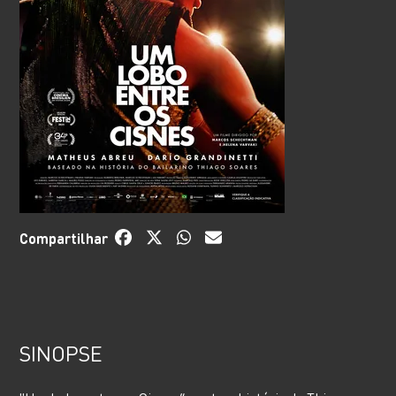
Compartilhar
SINOPSE