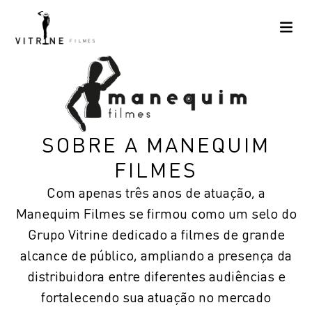
SOBRE A MANEQUIM
FILMES
Com apenas três anos de atuação, a
Manequim Filmes se firmou como um selo do
Grupo Vitrine dedicado a filmes de grande
alcance de público, ampliando a presença da
distribuidora entre diferentes audiências e
fortalecendo sua atuação no mercado