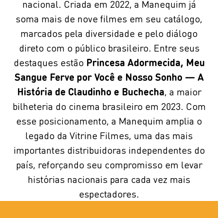
nacional. Criada em 2022, a Manequim já
soma mais de nove filmes em seu catálogo,
marcados pela diversidade e pelo diálogo
direto com o público brasileiro. Entre seus
destaques estão
Princesa Adormecida, Meu
Sangue Ferve por Você e Nosso Sonho — A
História de Claudinho e Buchecha
, a maior
bilheteria do cinema brasileiro em 2023. Com
esse posicionamento, a Manequim amplia o
legado da Vitrine Filmes, uma das mais
importantes distribuidoras independentes do
país, reforçando seu compromisso em levar
histórias nacionais para cada vez mais
espectadores.