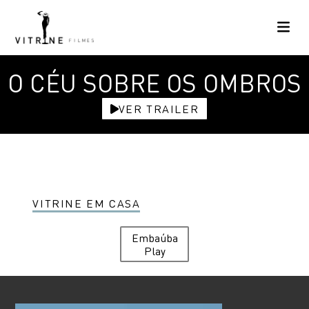
O CÉU SOBRE OS OMBROS
VER TRAILER
VITRINE EM CASA
Embaúba
Play