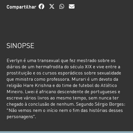
Compartilhar
SINOPSE
Everlyn é uma transexual que fez mestrado sobre os
diários de um hermafrodita do século XIX e vive entre a
prostituição e os cursos esporádicos sobre sexualidade
que ministra como professora. Murari é um devoto da
religião Hare Krishna e do time de futebol do Atlético
Mineiro. Lwei é africano descendente de portugueses e
escreve vários livros ao mesmo tempo, sem nunca ter
chegado à conclusão de nenhum. Segundo Sérgio Borges:
“Não vemos nem o início nem o fim das histórias desses
personagens”.