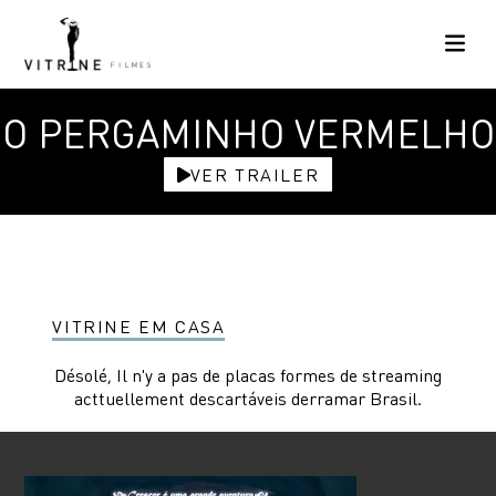
O PERGAMINHO VERMELHO
VER TRAILER
VITRINE EM CASA
Désolé, Il n'y a pas de placas formes de streaming
acttuellement descartáveis ​​derramar Brasil.