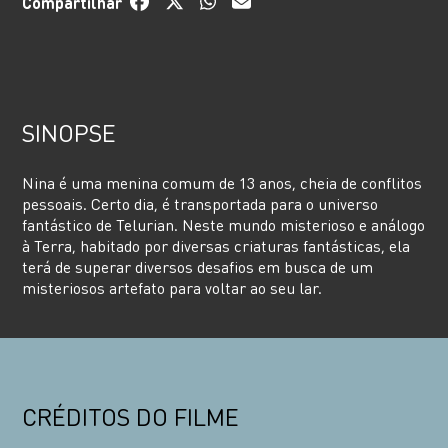
Compartilhar
SINOPSE
Nina é uma menina comum de 13 anos, cheia de conflitos
pessoais. Certo dia, é transportada para o universo
fantástico de Telurian. Neste mundo misterioso e análogo
à Terra, habitado por diversas criaturas fantásticas, ela
terá de superar diversos desafios em busca de um
misteriosos artefato para voltar ao seu lar.
CRÉDITOS DO FILME