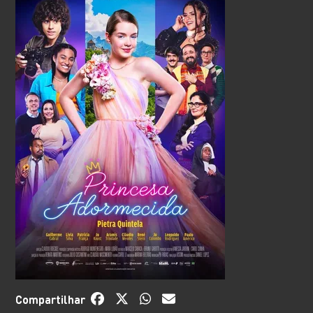
Compartilhar