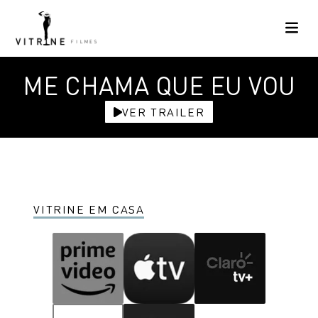
ME CHAMA QUE EU VOU
VER TRAILER
VITRINE EM CASA