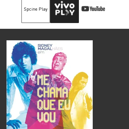
Spcine Play