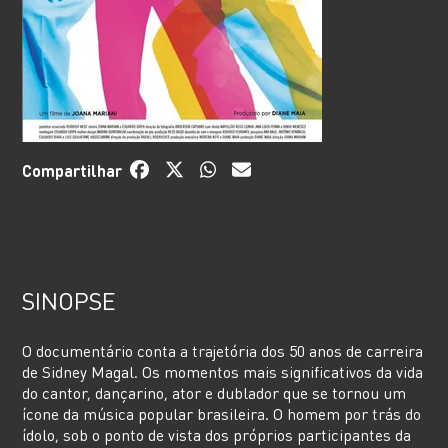
Compartilhar
SINOPSE
O documentário conta a trajetória dos 50 anos de carreira
de Sidney Magal. Os momentos mais significativos da vida
do cantor, dançarino, ator e dublador que se tornou um
ícone da música popular brasileira. O homem por trás do
ídolo, sob o ponto de vista dos próprios participantes da