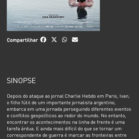
Compartilhar
SINOPSE
Depois do ataque ao jornal Charlie Hebdo em Paris, Ivan,
o filho fútil de um importante jornalista argentino,
embarca em uma jornada perseguindo diferentes eventos
e conflitos geopolíticos ao redor do mundo. No entanto,
encontrar os acontecimentos na linha de frente é uma
tarefa árdua. E ainda mais difícil do que se tornar um
correspondente de guerra é marcar as fronteiras entre