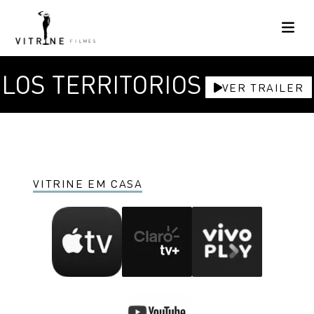
LOS TERRITORIOS
VER TRAILER
VITRINE EM CASA