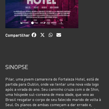
Compartilhar
SINOPSE
Pilar, uma jovem camareira do Fortaleza Hotel, está de
partida para Dublin, onde vai tentar uma nova vida logo
após a virada do ano. Seu caminho cruza com o de Shin,
uma hóspede sul-coreana de meia idade, que veio ao
Brasil resgatar o corpo de seu falecido marido de volta à
Seul. Os planos de ambas começam a dar errado e,