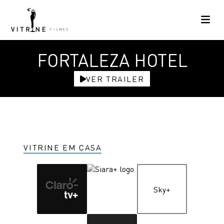
FORTALEZA HOTEL
VER TRAILER
VITRINE EM CASA
Sky+